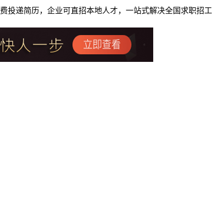
者免费投递简历，企业可直招本地人才，一站式解决全国求职招工