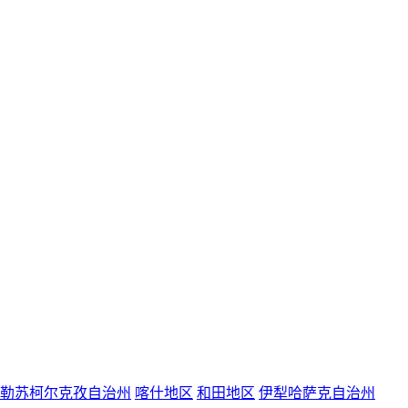
勒苏柯尔克孜自治州
喀什地区
和田地区
伊犁哈萨克自治州