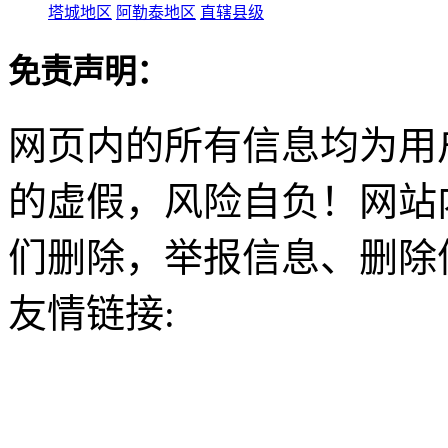
塔城地区
阿勒泰地区
直辖县级
免责声明：
网页内的所有信息均为用
的虚假，风险自负！网站
们删除，举报信息、删除
友情链接: