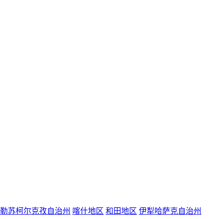
勒苏柯尔克孜自治州
喀什地区
和田地区
伊犁哈萨克自治州