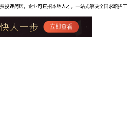
者免费投递简历，企业可直招本地人才，一站式解决全国求职招工